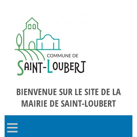
BIENVENUE SUR LE SITE DE LA
MAIRIE DE SAINT-LOUBERT
≡