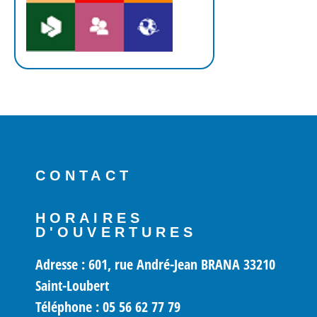
CONTACT
HORAIRES
D'OUVERTURES
Adresse : 601, rue André-Jean BRANA 33210
Saint-Loubert
Téléphone : 05 56 62 77 79