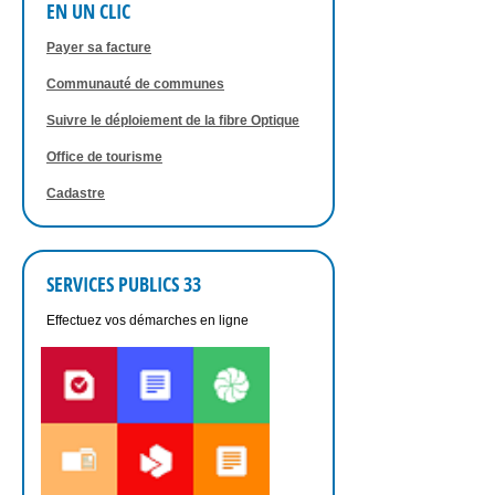
EN UN CLIC
Payer sa facture
Communauté de communes
Suivre le déploiement de la fibre Optique
Office de tourisme
Cadastre
SERVICES PUBLICS 33
Effectuez vos démarches en ligne