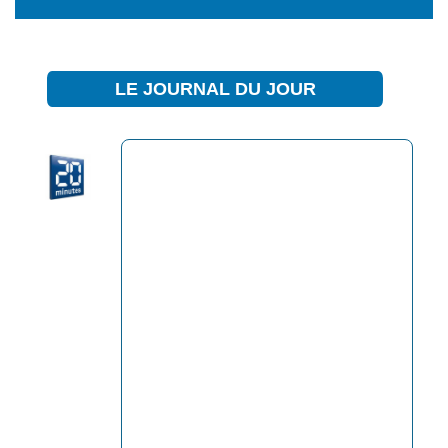
LE JOURNAL DU JOUR