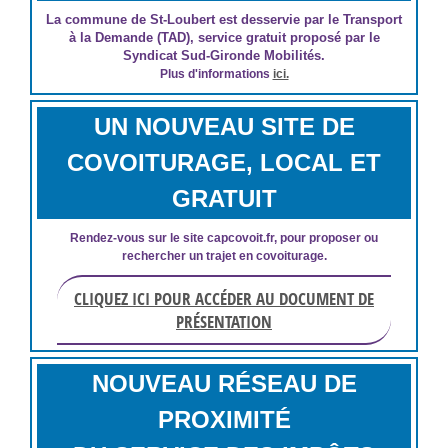
La commune de St-Loubert est desservie par le Transport
à la Demande (TAD), service gratuit proposé par le
Syndicat Sud-Gironde Mobilités.
Plus d'informations
ici.
UN NOUVEAU SITE DE
COVOITURAGE, LOCAL ET
GRATUIT
Rendez-vous sur le site capcovoit.fr, pour proposer ou
rechercher un trajet en covoiturage.
CLIQUEZ ICI POUR ACCÉDER AU DOCUMENT DE
PRÉSENTATION
NOUVEAU RÉSEAU DE
PROXIMITÉ