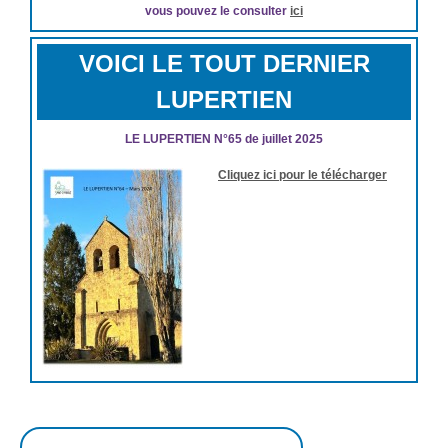
vous pouvez le consulter
ici
VOICI LE TOUT DERNIER
LUPERTIEN
LE LUPERTIEN N°65 de juillet 2025
Cliquez ici pour le télécharger