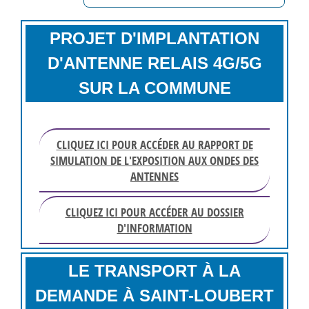
PROJET D'IMPLANTATION
D'ANTENNE RELAIS 4G/5G
SUR LA COMMUNE
CLIQUEZ ICI POUR ACCÉDER AU RAPPORT DE
SIMULATION DE L'EXPOSITION AUX ONDES DES
ANTENNES
CLIQUEZ ICI POUR ACCÉDER AU DOSSIER
D'INFORMATION
LE TRANSPORT À LA
DEMANDE À SAINT-LOUBERT