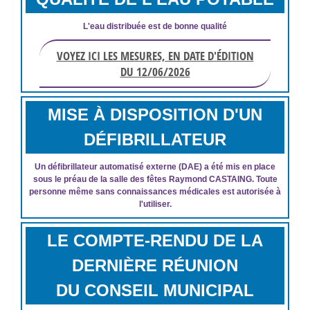
L'eau distribuée est de bonne qualité
VOYEZ ICI LES MESURES, EN DATE D'ÉDITION
DU 12/06/2026
MISE À DISPOSITION D'UN
DÉFIBRILLATEUR
Un défibrillateur automatisé externe (DAE) a été mis en place
sous le préau de la salle des fêtes Raymond CASTAING. Toute
personne même sans connaissances médicales est autorisée à
l'utiliser.
LE COMPTE-RENDU DE LA
DERNIÈRE RÉUNION
DU CONSEIL MUNICIPAL